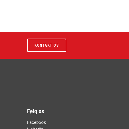
KONTAKT OS
Følg os
Facebook