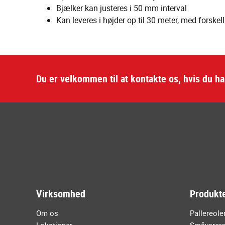
Bjælker kan justeres i 50 mm interval
Kan leveres i højder op til 30 meter, med forske
Du er velkommen til at kontakte os, hvis du h
Virksomhed
Produkte
Om os
Pallereole