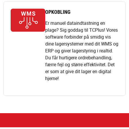
OPKOBLING
Er manuel dataindtastning en
plage? Sig goddag til TCPlus! Vores
software forbinder på smidig vis
dine lagersystemer med dit WMS og
ERP og giver lagerstyring i realtid.
Du får hurtigere ordrebehandling,
færre fejl og større effektivitet. Det
er som at give dit lager en digital
hjerne!