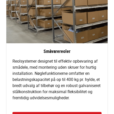
Småvarereoler
Reolsystemer designet til effektiv opbevaring af
smådele, med montering uden skruer for hurtig
installation. Nøglefunktionerne omfatter en
belastningskapacitet på op til 400 kg pr. hylde, et
bredt udvalg af tilbehør og en robust galvaniseret
stålkonstruktion for maksimal fleksibilitet og
fremtidig udvidelsesmuligheder.