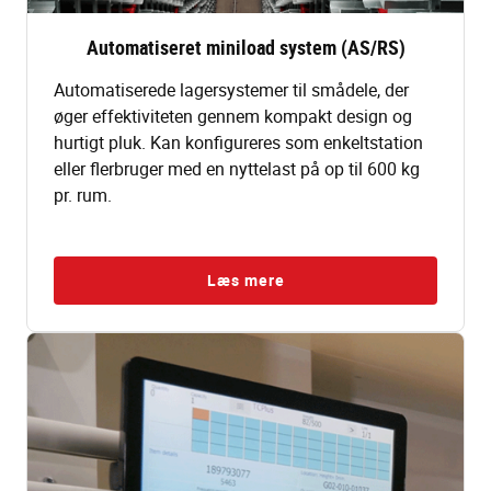
Automatiseret miniload system (AS/RS)
Automatiserede lagersystemer til smådele, der
øger effektiviteten gennem kompakt design og
hurtigt pluk. Kan konfigureres som enkeltstation
eller flerbruger med en nyttelast på op til 600 kg
pr. rum.
Læs mere