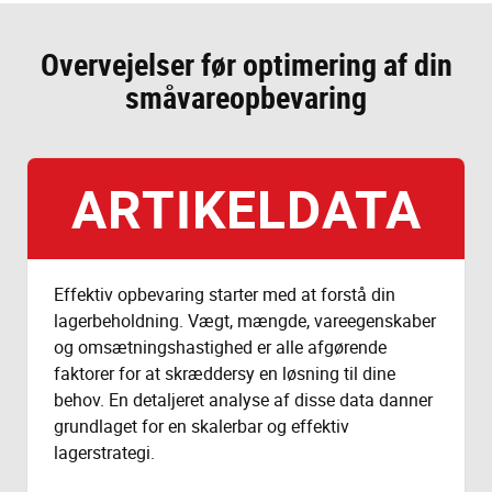
Overvejelser før optimering af din
småvareopbevaring
ARTIKELDATA
Effektiv opbevaring starter med at forstå din
lagerbeholdning. Vægt, mængde, vareegenskaber
og omsætningshastighed er alle afgørende
faktorer for at skræddersy en løsning til dine
behov. En detaljeret analyse af disse data danner
grundlaget for en skalerbar og effektiv
lagerstrategi.