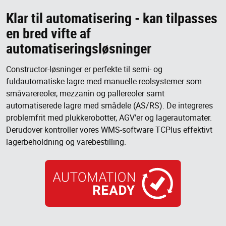
Klar til automatisering - kan tilpasses
en bred vifte af
automatiseringsløsninger
Constructor-løsninger er perfekte til semi- og
fuldautomatiske lagre med manuelle reolsystemer som
småvarereoler, mezzanin og pallereoler samt
automatiserede lagre med smådele (AS/RS). De integreres
problemfrit med plukkerobotter, AGV'er og lagerautomater.
Derudover kontroller vores WMS-software TCPlus effektivt
lagerbeholdning og varebestilling.