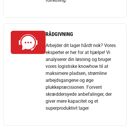
RÅDGIVNING
Arbejder dit lager hårdt nok? Vores
eksperter er her for at hjælpe! Vi
analyserer din løsning og bruger
vores logistiske knowhow til at
maksimere pladsen, strømline
arbejdsgangene og øge
plukkepræcisionen. Forvent
skræddersyede anbefalinger, der
giver mere kapacitet og et
superproduktivt lager.