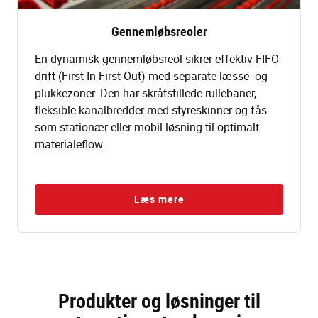
Gennemløbsreoler
En dynamisk gennemløbsreol sikrer effektiv FIFO-
drift (First-In-First-Out) med separate læsse- og
plukkezoner. Den har skråtstillede rullebaner,
fleksible kanalbredder med styreskinner og fås
som stationær eller mobil løsning til optimalt
materialeflow.
Læs mere
Produkter og løsninger til