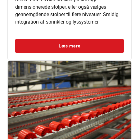
dimensionerede stolper, eller også vælges
gennemgående stolper til flere niveauer. Smidig
integration af sprinkler og lyssystemer.
Læs mere