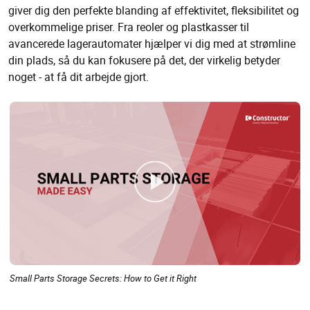
giver dig den perfekte blanding af effektivitet, fleksibilitet og
overkommelige priser. Fra reoler og plastkasser til
avancerede lagerautomater hjælper vi dig med at strømline
din plads, så du kan fokusere på det, der virkelig betyder
noget - at få dit arbejde gjort.
Small Parts Storage Secrets: How to Get it Right