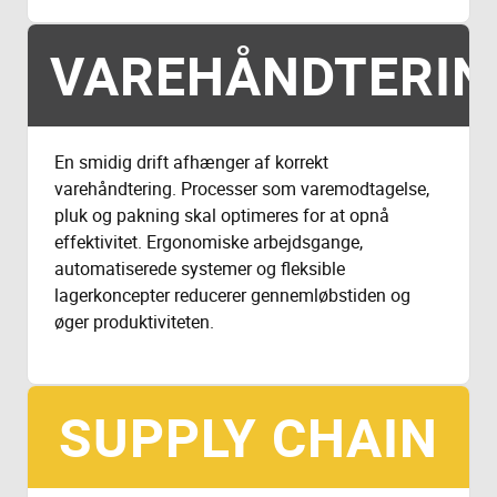
VAREHÅNDTERIN
En smidig drift afhænger af korrekt
varehåndtering. Processer som varemodtagelse,
pluk og pakning skal optimeres for at opnå
effektivitet. Ergonomiske arbejdsgange,
automatiserede systemer og fleksible
lagerkoncepter reducerer gennemløbstiden og
øger produktiviteten.
SUPPLY CHAIN