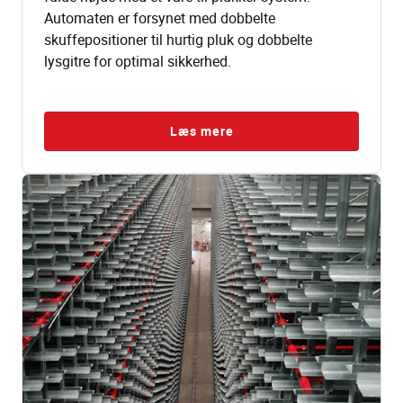
Automaten er forsynet med dobbelte
skuffepositioner til hurtig pluk og dobbelte
lysgitre for optimal sikkerhed.
Læs mere