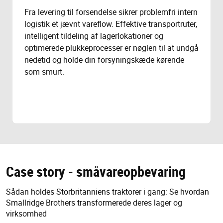
Fra levering til forsendelse sikrer problemfri intern
logistik et jævnt vareflow. Effektive transportruter,
intelligent tildeling af lagerlokationer og
optimerede plukkeprocesser er nøglen til at undgå
nedetid og holde din forsyningskæde kørende
som smurt.
Case story - småvareopbevaring
Sådan holdes Storbritanniens traktorer i gang: Se hvordan
Smallridge Brothers transformerede deres lager og
virksomhed