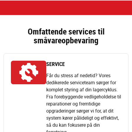
Omfattende services til
småvareopbevaring
SERVICE
Får du stress af nedetid? Vores
dedikerede serviceteam sørger for
komplet styring af din lagercyklus.
Fra forebyggende vedligeholdelse til
reparationer og fremtidige
opgraderinger sørger vi for, at dit
system kører pålideligt og effektivt,
så du kan fokusere på din
forretning.