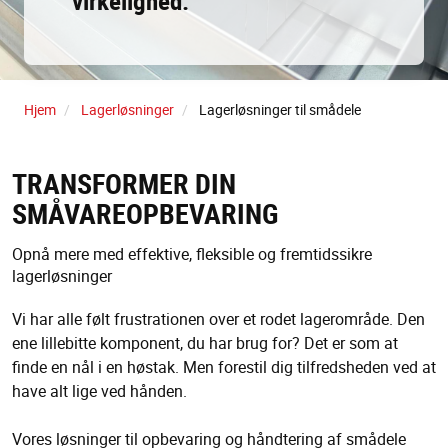
virkelighed.
Hjem
Lagerløsninger
Lagerløsninger til smådele
TRANSFORMER DIN
SMÅVAREOPBEVARING
Opnå mere med effektive, fleksible og fremtidssikre
lagerløsninger
Vi har alle følt frustrationen over et rodet lagerområde. Den
ene lillebitte komponent, du har brug for? Det er som at
finde en nål i en høstak. Men forestil dig tilfredsheden ved at
have alt lige ved hånden.
Vores løsninger til opbevaring og håndtering af smådele