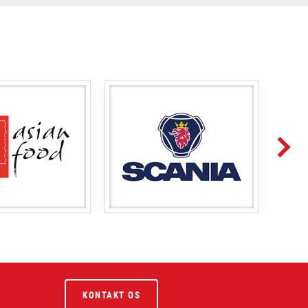
KONTAKT OS