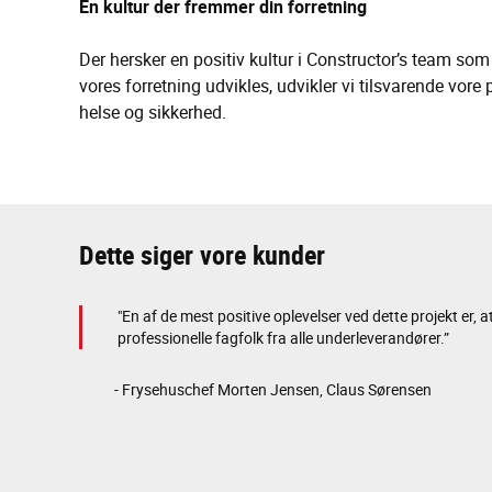
En kultur der fremmer din forretning
Der hersker en positiv kultur i Constructor’s team som
vores forretning udvikles, udvikler vi tilsvarende vore p
helse og sikkerhed.
Dette siger vore kunder
"En af de mest positive oplevelser ved dette projekt er,
professionelle fagfolk fra alle underleverandører.”
- Frysehuschef Morten Jensen, Claus Sørensen