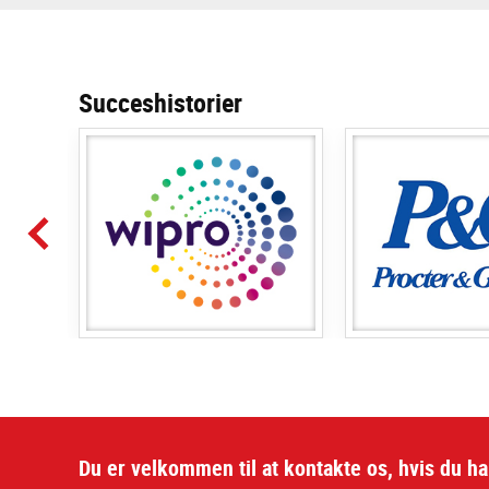
Succeshistorier
Du er velkommen til at kontakte os, hvis du h