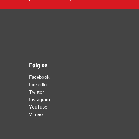
Følg os
Facebook
LinkedIn
Twitter
Instagram
YouTube
Vimeo