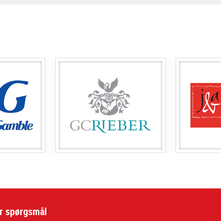
ar spørgsmål