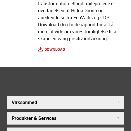
transformation. Blandt milepælene er
overtagelsen af Hidria Group og
anerkendelse fra EcoVadis og CDP.
Download den fulde rapport for at få
mere at vide om vores forpligtelse til at
skabe en varig positiv indvirkning.
DOWNLOAD
Virksomhed
Produkter & Services