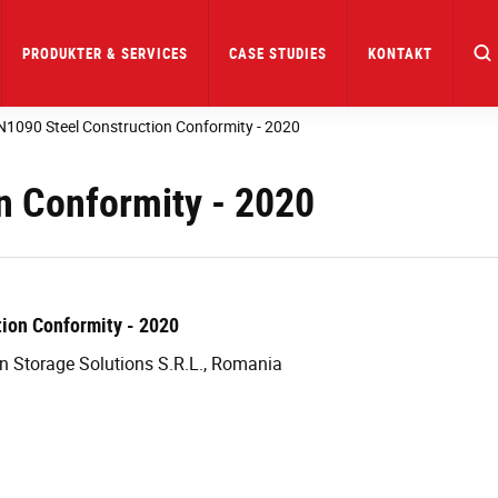
PRODUKTER & SERVICES
CASE STUDIES
KONTAKT
N1090 Steel Construction Conformity - 2020
n Conformity - 2020
ion Conformity - 2020
on Storage Solutions S.R.L., Romania