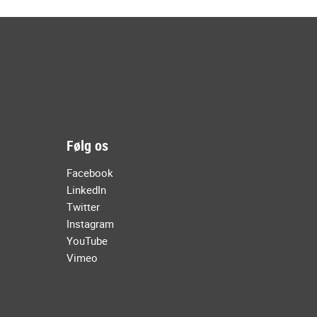
Følg os
Facebook
LinkedIn
Twitter
Instagram
YouTube
Vimeo