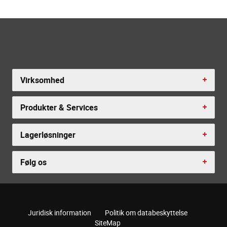
Virksomhed
Produkter & Services
Lagerløsninger
Følg os
Juridisk information
Politik om databeskyttelse
SiteMap