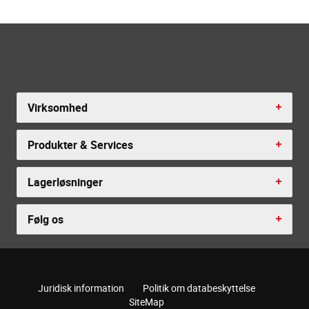
Virksomhed
Produkter & Services
Lagerløsninger
Følg os
Juridisk information
Politik om databeskyttelse
SiteMap