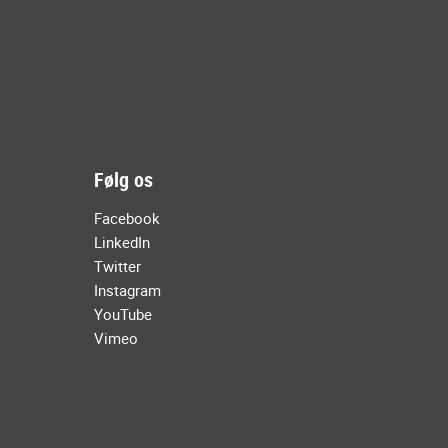
Følg os
Facebook
LinkedIn
Twitter
Instagram
YouTube
Vimeo