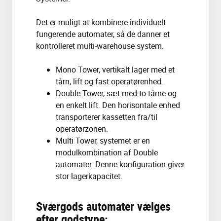
Det er muligt at kombinere individuelt
fungerende automater, så de danner et
kontrolleret multi-warehouse system.
Mono Tower, vertikalt lager med et
tårn, lift og fast operatørenhed.
Double Tower, sæt med to tårne og
en enkelt lift. Den horisontale enhed
transporterer kassetten fra/til
operatørzonen.
Multi Tower, systemet er en
modulkombination af Double
automater. Denne konfiguration giver
stor lagerkapacitet.
Sværgods automater vælges
efter godstype: