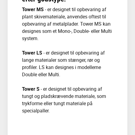
Tower MS
- er designet til opbevaring af
plant skivemateriale, anvendes oftest til
opbevaring af metalplader. Tower MS kan
designes som et Mono-, Double- eller Multi
system.
Tower LS
- er designet til opbevaring af
lange materialer som stænger, rør og
profiler. LS kan designes i modellerne
Double eller Multi.
Tower S
- er designet til opbevaring af
tungt og pladskrævende materiale, som
trykforme eller tungt materiale på
specialpaller.