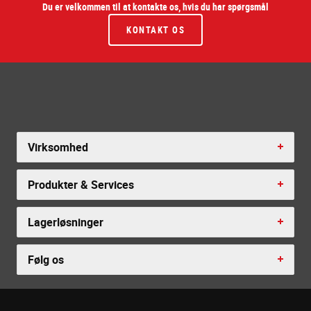
Du er velkommen til at kontakte os, hvis du har spørgsmål
KONTAKT OS
Virksomhed
Produkter & Services
Lagerløsninger
Følg os