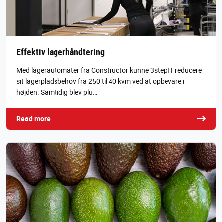
Effektiv lagerhåndtering
Med lagerautomater fra Constructor kunne 3stepIT reducere
sit lagerpladsbehov fra 250 til 40 kvm ved at opbevare i
højden. Samtidig blev plu…
Read more