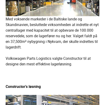
Med voksende markeder i de Baltiske lande og
Skandinavien, besluttede virksomheden at indrette et nyt
centrallager med kapacitet til at opbevare de 100.000
reservedele, som de lagerfører nu og her. Valget faldt på
en 37,500m² nybygning i Nykvarn, der skulle indrettes til
lagerdrift.
Volkswagen Parts Logistics valgte Constructor til at
designe den mest effektive lagerløsning.
Constructor's løsning