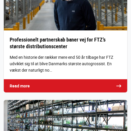
Professionelt partnerskab baner vej for FTZ’s
største distributionscenter
Med en historie der rækker mere end 50 år tilbage har FTZ
udviklet sig til at blive Danmarks største autogrossist. En
vækst der naturligt no…
Read more