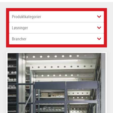
Produktkategorier
Løsninger
Brancher