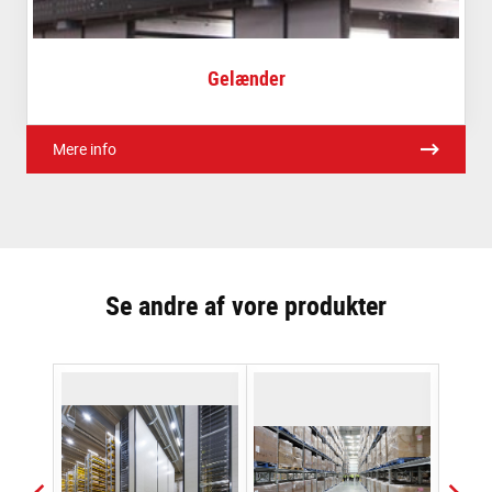
Gelænder
Mere info
Se andre af vore produkter