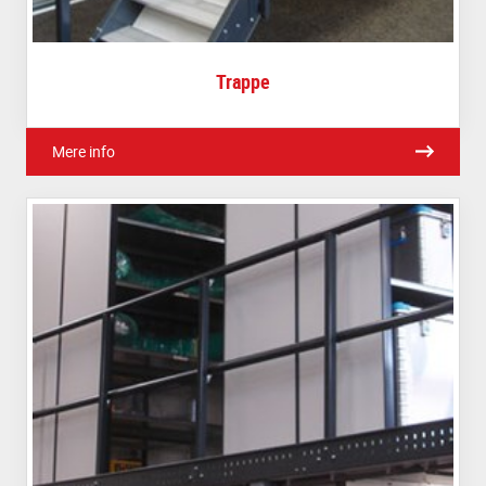
Trappe
Mere info