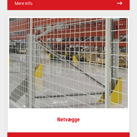
Mere info
Netvægge