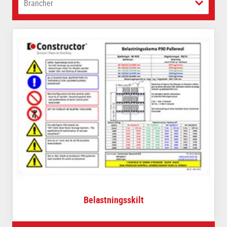
Brancher
Belastningsskilt