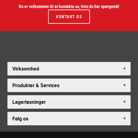
Du er velkommen til at kontakte os, hvis du har spørgsmål
KONTAKT OS
Virksomhed
Produkter & Services
Lagerløsninger
Følg os