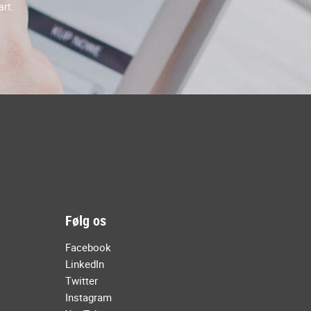
art.
Følg os
Facebook
LinkedIn
Twitter
Instagram