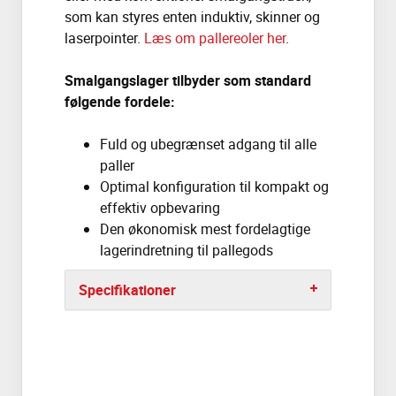
som kan styres enten induktiv, skinner og
laserpointer.
Læs om pallereoler her
.
Smalgangslager tilbyder som standard
følgende fordele:
Fuld og ubegrænset adgang til alle
paller
Optimal konfiguration til kompakt og
effektiv opbevaring
Den økonomisk mest fordelagtige
lagerindretning til pallegods
Specifikationer