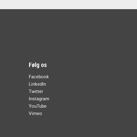
Følg os
Facebook
LinkedIn
Twitter
Instagram
YouTube
Vimeo